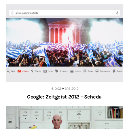
16 DICEMBRE 2012
Google: Zeitgeist 2012 – Scheda