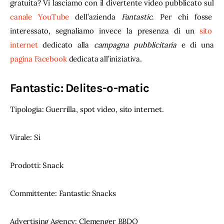
gratuita? Vi lasciamo con il divertente video pubblicato sul 
canale YouTube
 dell’azienda 
Fantastic
. Per chi fosse 
interessato, segnaliamo invece la presenza di un 
sito 
internet
 dedicato alla 
campagna pubblicitaria
 e di una 
pagina Facebook
 dedicata all’iniziativa.
Fantastic: Delites-o-matic
Tipologia: Guerrilla, spot video, sito internet.
Virale: Si
Prodotti: Snack
Committente: Fantastic Snacks
Advertising Agency: Clemenger BBDO