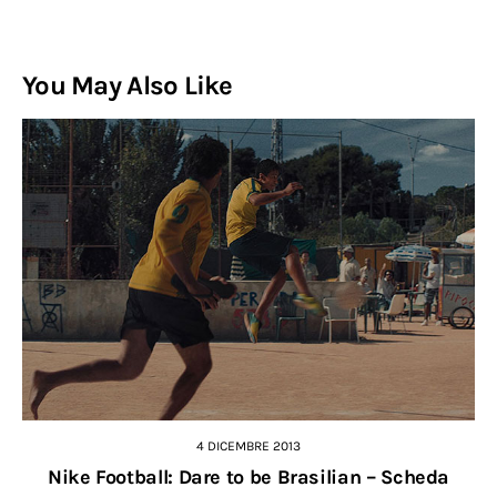
You May Also Like
4 DICEMBRE 2013
Nike Football: Dare to be Brasilian – Scheda