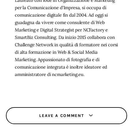
Laureato con lode in Organizzazione e Marketing
per la Comunicazione d'Impresa, si occupa di
comunicazione digitale fin dal 2004. Ad oggi si
guadagna da vivere come consulente di Web
Marketing e Digital Strategist per NCFactory e
SmartBiz Consulting. Da inizio 2015 collabora con
Challenge Network in qualità di formatore nei corsi
di alta formazione in Web & Social Media
Marketing. Appassionato di fotografia e di
comunicazione integrata è inoltre ideatore ed
amministratore di ncmarketing.eu.
LEAVE A COMMENT