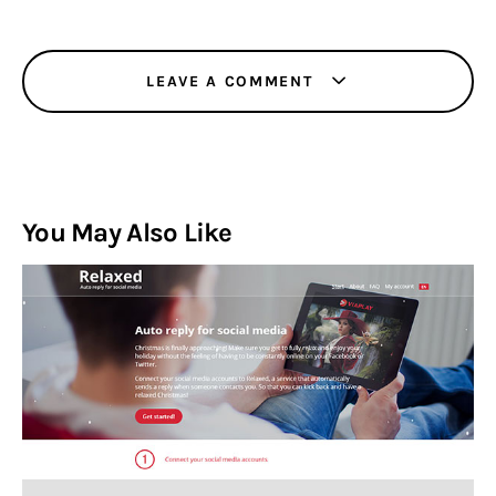
LEAVE A COMMENT
You May Also Like