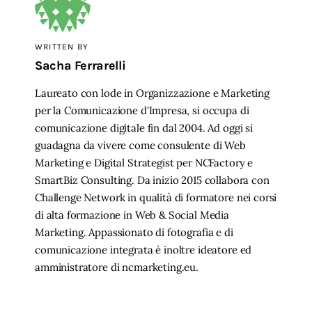
WRITTEN BY
Sacha Ferrarelli
Laureato con lode in Organizzazione e Marketing
per la Comunicazione d'Impresa, si occupa di
comunicazione digitale fin dal 2004. Ad oggi si
guadagna da vivere come consulente di Web
Marketing e Digital Strategist per NCFactory e
SmartBiz Consulting. Da inizio 2015 collabora con
Challenge Network in qualità di formatore nei corsi
di alta formazione in Web & Social Media
Marketing. Appassionato di fotografia e di
comunicazione integrata è inoltre ideatore ed
amministratore di ncmarketing.eu.