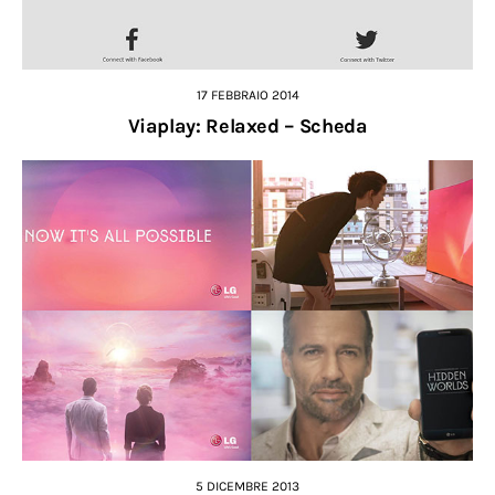
17 FEBBRAIO 2014
Viaplay: Relaxed – Scheda
5 DICEMBRE 2013