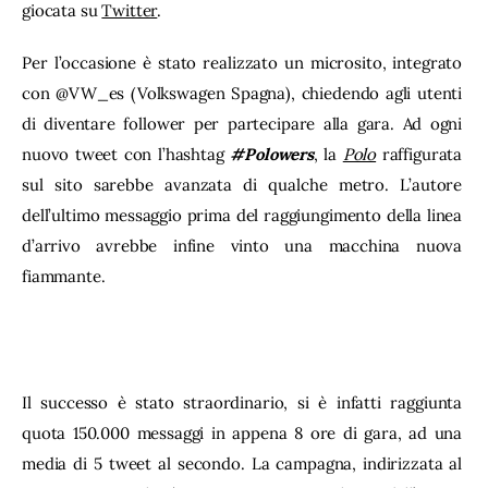
giocata su 
Twitter
.
Per l’occasione è stato realizzato un microsito, integrato 
con @VW_es (Volkswagen Spagna), chiedendo agli utenti 
di diventare follower per partecipare alla gara. Ad ogni 
nuovo tweet con l’hashtag 
#Polowers
, la 
Polo
 raffigurata 
sul sito sarebbe avanzata di qualche metro. L’autore 
dell’ultimo messaggio prima del raggiungimento della linea 
d’arrivo avrebbe infine vinto una macchina nuova 
fiammante.
Il successo è stato straordinario, si è infatti raggiunta 
quota 150.000 messaggi in appena 8 ore di gara, ad una 
media di 5 tweet al secondo. La campagna, indirizzata al 