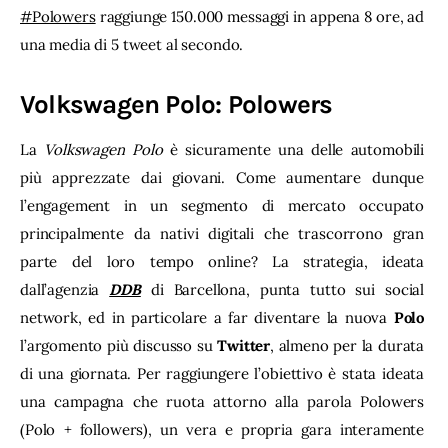
#Polowers
 raggiunge 150.000 messaggi in appena 8 ore, ad 
una media di 5 tweet al secondo.
Volkswagen Polo: Polowers
La 
Volkswagen Polo
 è sicuramente una delle automobili 
più apprezzate dai giovani. Come aumentare dunque 
l’engagement in un segmento di mercato occupato 
principalmente da nativi digitali che trascorrono gran 
parte del loro tempo online? La strategia, ideata 
dall’agenzia 
DDB
 di Barcellona, punta tutto sui social 
network, ed in particolare a far diventare la nuova 
Polo
l’argomento più discusso su 
Twitter
, almeno per la durata 
di una giornata. Per raggiungere l’obiettivo è stata ideata 
una campagna che ruota attorno alla parola Polowers 
(Polo + followers), un vera e propria gara interamente 