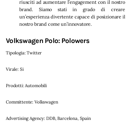
riusciti ad aumentare l’engagement con il nostro
brand. Siamo stati in grado di creare
un’esperienza divertente capace di posizionare il
nostro brand come un’innovatore.
Volkswagen Polo: Polowers
Tipologia: Twitter
Virale: Si
Prodotti: Automobili
Committente: Volkswagen
Advertising Agency: DDB, Barcelona, Spain