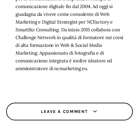
comunicazione digitale fin dal 2004. Ad oggi si
guadagna da vivere come consulente di Web
Marketing e Digital Strategist per NCFactory e
SmartBiz Consulting. Da inizio 2015 collabora con
Challenge Network in qualità di formatore nei corsi
di alta formazione in Web & Social Media
Marketing. Appassionato di fotografia e di
comunicazione integrata è inoltre ideatore ed
amministratore di ncmarketing.eu.
LEAVE A COMMENT