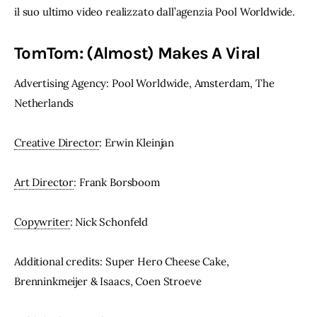
il suo ultimo video realizzato dall’agenzia Pool Worldwide.
TomTom: (Almost) Makes A Viral
Advertising Agency: Pool Worldwide, Amsterdam, The 
Netherlands
Creative Director
: Erwin Kleinjan
Art Director
: Frank Borsboom
Copywriter
: Nick Schonfeld
Additional credits: Super Hero Cheese Cake, 
Brenninkmeijer & Isaacs, Coen Stroeve