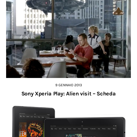
9 GENNAIO 2013
Sony Xperia Play: Alien visit – Scheda