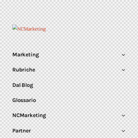
Marketing
Rubriche
Dal Blog
Glossario
NCMarketing
Partner