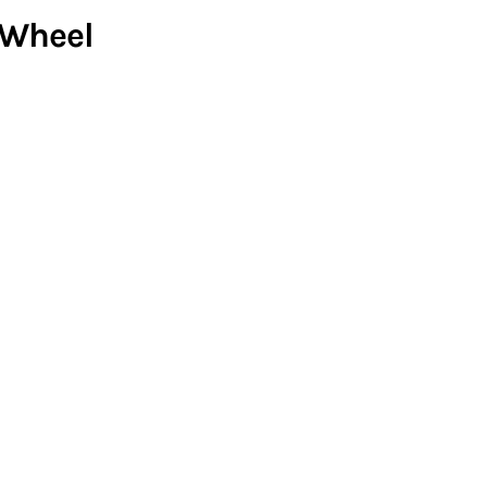
 Wheel