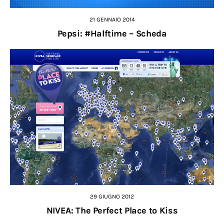
21 GENNAIO 2014
Pepsi: #Halftime – Scheda
29 GIUGNO 2012
NIVEA: The Perfect Place to Kiss