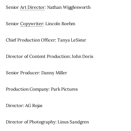
Senior 
Art Director
: Nathan Wigglesworth
Senior 
Copywriter
: Lincoln Boehm
Chief Production Officer: Tanya LeSieur
Director of Content Production: John Doris
Senior Producer: Danny Miller
Production Company: Park Pictures
Director: AG Rojas
Director of Photography: Linus Sandgren