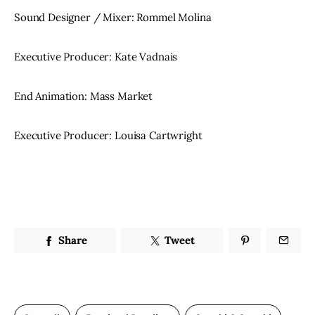
Sound Designer / Mixer: Rommel Molina
Executive Producer: Kate Vadnais
End Animation: Mass Market
Executive Producer: Louisa Cartwright
Share
Tweet