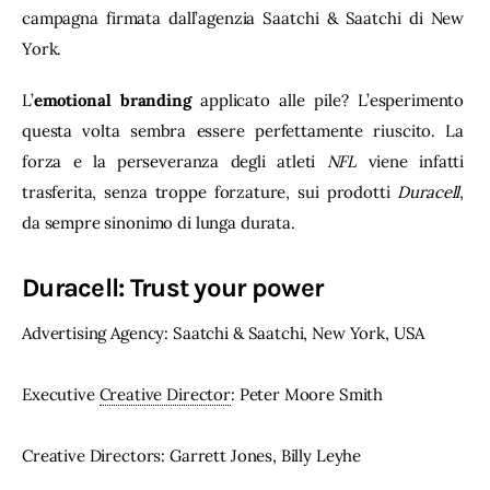
campagna firmata dall’agenzia Saatchi & Saatchi di New 
York.
L’
emotional branding
 applicato alle pile? L’esperimento 
questa volta sembra essere perfettamente riuscito. La 
forza e la perseveranza degli atleti 
NFL
 viene infatti 
trasferita, senza troppe forzature, sui prodotti 
Duracell
, 
da sempre sinonimo di lunga durata.
Duracell: Trust your power
Advertising Agency: Saatchi & Saatchi, New York, USA
Executive 
Creative Director
: Peter Moore Smith
Creative Directors: Garrett Jones, Billy Leyhe