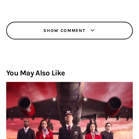
SHOW COMMENT
You May Also Like