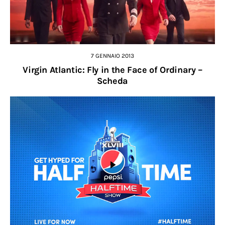
7 GENNAIO 2013
Virgin Atlantic: Fly in the Face of Ordinary –
Scheda