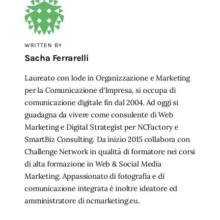
WRITTEN BY
Sacha Ferrarelli
Laureato con lode in Organizzazione e Marketing
per la Comunicazione d'Impresa, si occupa di
comunicazione digitale fin dal 2004. Ad oggi si
guadagna da vivere come consulente di Web
Marketing e Digital Strategist per NCFactory e
SmartBiz Consulting. Da inizio 2015 collabora con
Challenge Network in qualità di formatore nei corsi
di alta formazione in Web & Social Media
Marketing. Appassionato di fotografia e di
comunicazione integrata è inoltre ideatore ed
amministratore di ncmarketing.eu.