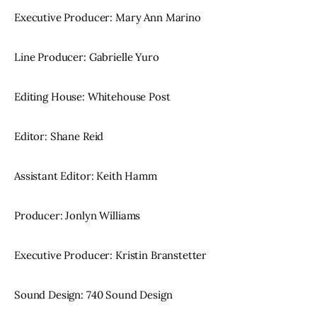
Executive Producer: Mary Ann Marino
Line Producer: Gabrielle Yuro
Editing House: Whitehouse Post
Editor: Shane Reid
Assistant Editor: Keith Hamm
Producer: Jonlyn Williams
Executive Producer: Kristin Branstetter
Sound Design: 740 Sound Design