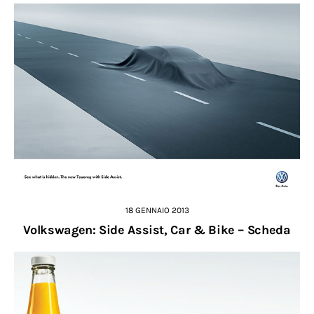
18 GENNAIO 2013
Volkswagen: Side Assist, Car & Bike – Scheda