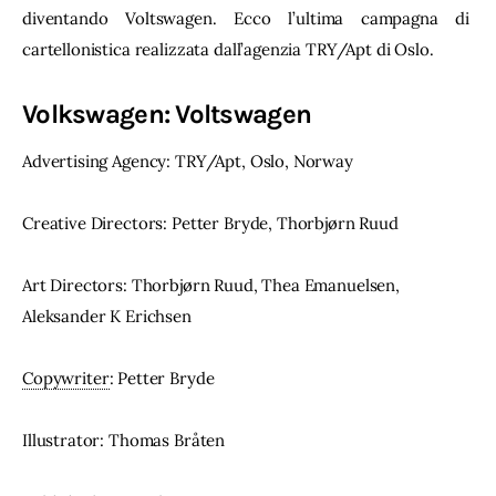
diventando Voltswagen. Ecco l’ultima campagna di 
cartellonistica realizzata dall’agenzia TRY/Apt di Oslo.
Volkswagen: Voltswagen
Advertising Agency: TRY/Apt, Oslo, Norway
Creative Directors: Petter Bryde, Thorbjørn Ruud
Art Directors: Thorbjørn Ruud, Thea Emanuelsen, 
Aleksander K Erichsen
Copywriter
: Petter Bryde
Illustrator: Thomas Bråten