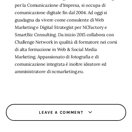
per la Comunicazione d'Impresa, si occupa di
comunicazione digitale fin dal 2004. Ad oggi si
guadagna da vivere come consulente di Web
Marketing e Digital Strategist per NCFactory e
SmartBiz Consulting. Da inizio 2015 collabora con
Challenge Network in qualità di formatore nei corsi
di alta formazione in Web & Social Media
Marketing. Appassionato di fotografia e di
comunicazione integrata è inoltre ideatore ed
amministratore di ncmarketing.eu.
LEAVE A COMMENT