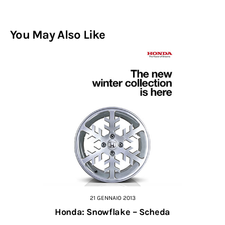
You May Also Like
21 GENNAIO 2013
Honda: Snowflake – Scheda