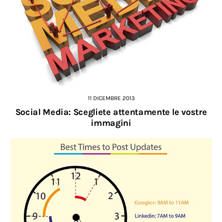
11 DICEMBRE 2013
Social Media: Scegliete attentamente le vostre
immagini