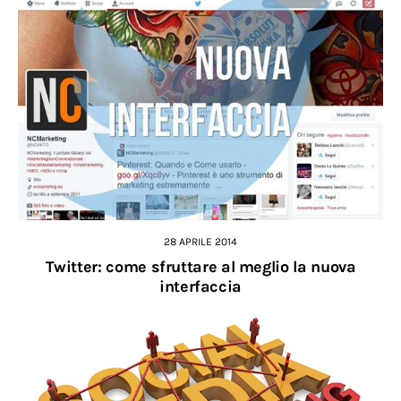
28 APRILE 2014
Twitter: come sfruttare al meglio la nuova
interfaccia