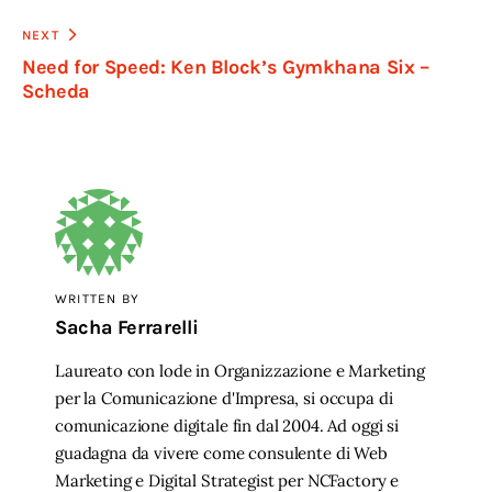
NEXT
Need for Speed: Ken Block’s Gymkhana Six –
Scheda
WRITTEN BY
Sacha Ferrarelli
Laureato con lode in Organizzazione e Marketing
per la Comunicazione d'Impresa, si occupa di
comunicazione digitale fin dal 2004. Ad oggi si
guadagna da vivere come consulente di Web
Marketing e Digital Strategist per NCFactory e