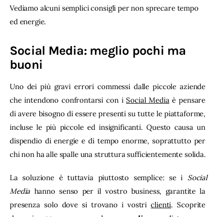
Vediamo alcuni semplici consigli per non sprecare tempo 
ed energie.
Social Media: meglio pochi ma
buoni
Uno dei più gravi errori commessi dalle piccole aziende 
che intendono confrontarsi con i 
Social Media
 è pensare 
di avere bisogno di essere presenti su tutte le piattaforme, 
incluse le più piccole ed insignificanti. Questo causa un 
dispendio di energie e di tempo enorme, soprattutto per 
chi non ha alle spalle una struttura sufficientemente solida.
La soluzione è tuttavia piuttosto semplice: se i 
Social 
Media
 hanno senso per il vostro business, garantite la 
presenza solo dove si trovano i vostri 
clienti
. Scoprite 