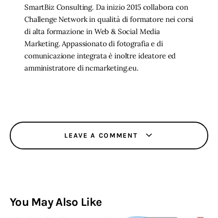
SmartBiz Consulting. Da inizio 2015 collabora con
Challenge Network in qualità di formatore nei corsi
di alta formazione in Web & Social Media
Marketing. Appassionato di fotografia e di
comunicazione integrata è inoltre ideatore ed
amministratore di ncmarketing.eu.
LEAVE A COMMENT
You May Also Like