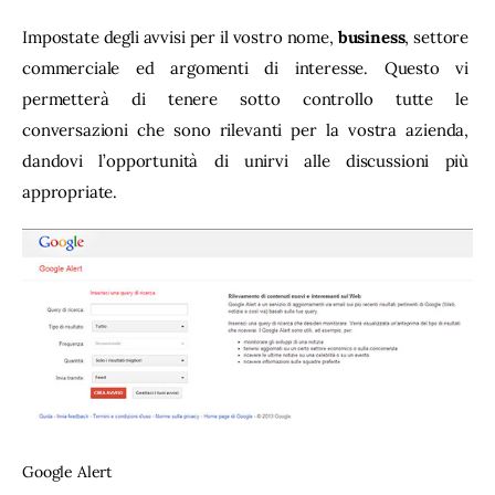
Impostate degli avvisi per il vostro nome, 
business
, settore 
commerciale ed argomenti di interesse. Questo vi 
permetterà di tenere sotto controllo tutte le 
conversazioni che sono rilevanti per la vostra azienda, 
dandovi l’opportunità di unirvi alle discussioni più 
appropriate.
Google Alert