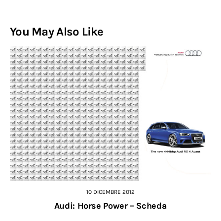
You May Also Like
10 DICEMBRE 2012
Audi: Horse Power – Scheda