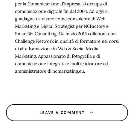
per la Comunicazione d'Impresa, si occupa di
comunicazione digitale fin dal 2004. Ad oggi si
guadagna da vivere come consulente di Web
Marketing e Digital Strategist per NCFactory e
SmartBiz Consulting. Da inizio 2015 collabora con
Challenge Network in qualità di formatore nei corsi
di alta formazione in Web & Social Media
Marketing. Appassionato di fotografia e di
comunicazione integrata è inoltre ideatore ed
amministratore di ncmarketing.eu.
LEAVE A COMMENT