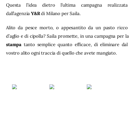
Questa l’idea dietro l’ultima campagna realizzata 
dall’agenzia 
Y&R
 di Milano per Saila.
Alito da pesce morto, o appesantito da un pasto ricco 
d’aglio e di cipolla? Saila promette, in una campagna per la 
stampa
 tanto semplice quanto efficace, di eliminare dal 
vostro alito ogni traccia di quello che avete mangiato.