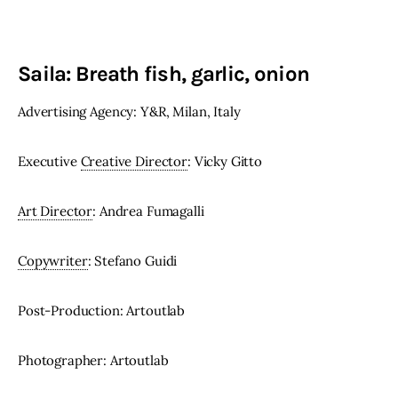
Saila: Breath fish, garlic, onion
Advertising Agency: Y&R, Milan, Italy
Executive 
Creative Director
: Vicky Gitto
Art Director
: Andrea Fumagalli
Copywriter
: Stefano Guidi
Post-Production: Artoutlab
Photographer: Artoutlab