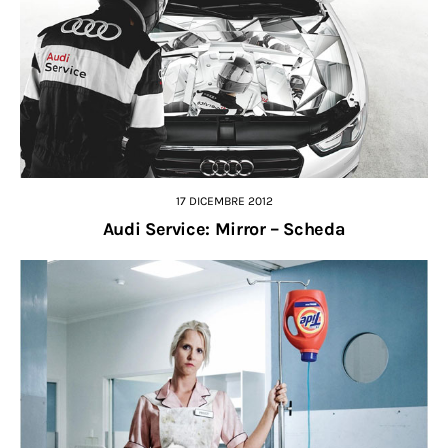
17 DICEMBRE 2012
Audi Service: Mirror – Scheda