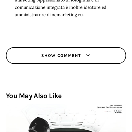
comunicazione integrata è inoltre ideatore ed
amministratore di ncmarketing.eu.
SHOW COMMENT
You May Also Like