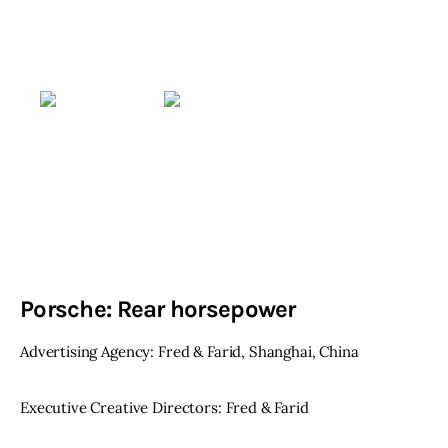
Porsche: Rear horsepower
Advertising Agency: Fred & Farid, Shanghai, China
Executive Creative Directors: Fred & Farid