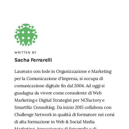
WRITTEN BY
Sacha Ferrarelli
Laureato con lode in Organizzazione e Marketing
per la Comunicazione d'Impresa, si occupa di
comunicazione digitale fin dal 2004. Ad oggi si
guadagna da vivere come consulente di Web
Marketing e Digital Strategist per NCFactory e
SmartBiz Consulting. Da inizio 2015 collabora con
Challenge Network in qualità di formatore nei corsi
di alta formazione in Web & Social Media
Marketing. Appassionato di fotografia e di