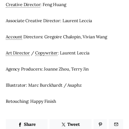
Creative Director
: Feng Huang
Associate Creative Director: Laurent Leccia
Account
 Directors: Gregoire Chalopin, Vivian Wang
Art Director
 / 
Copywriter
: Laurent Leccia
Agency Producers: Joanne Zhou, Terry Jin
Illustrator: Marc Burckhardt / Asaphz
Retouching: Happy Finish
Share
Tweet