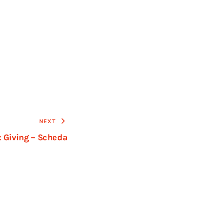
NEXT
 Giving – Scheda