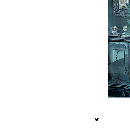
TWITTER