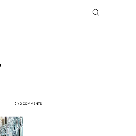
,
0
COMMENTS