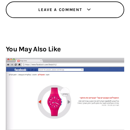
LEAVE A COMMENT
You May Also Like