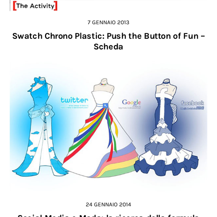
7 GENNAIO 2013
Swatch Chrono Plastic: Push the Button of Fun –
Scheda
24 GENNAIO 2014