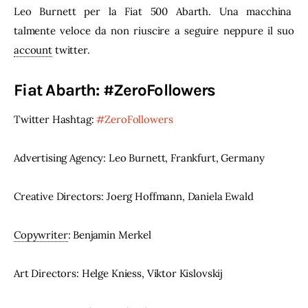
Leo Burnett per la Fiat 500 Abarth. Una macchina 
talmente veloce da non riuscire a seguire neppure il suo 
account
 twitter.
Fiat Abarth: #ZeroFollowers
Twitter Hashtag: 
#ZeroFollowers
Advertising Agency: Leo Burnett, Frankfurt, Germany
Creative Directors: Joerg Hoffmann, Daniela Ewald
Copywriter
: Benjamin Merkel
Art Directors: Helge Kniess, Viktor Kislovskij