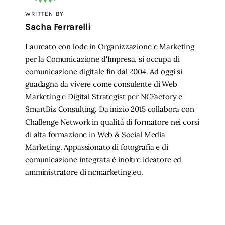
WRITTEN BY
Sacha Ferrarelli
Laureato con lode in Organizzazione e Marketing
per la Comunicazione d'Impresa, si occupa di
comunicazione digitale fin dal 2004. Ad oggi si
guadagna da vivere come consulente di Web
Marketing e Digital Strategist per NCFactory e
SmartBiz Consulting. Da inizio 2015 collabora con
Challenge Network in qualità di formatore nei corsi
di alta formazione in Web & Social Media
Marketing. Appassionato di fotografia e di
comunicazione integrata è inoltre ideatore ed
amministratore di ncmarketing.eu.