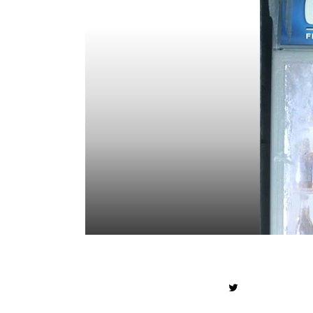
TWITTER