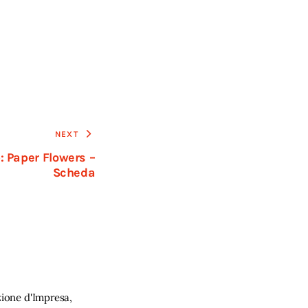
NEXT
 Paper Flowers –
Scheda
ione d'Impresa,