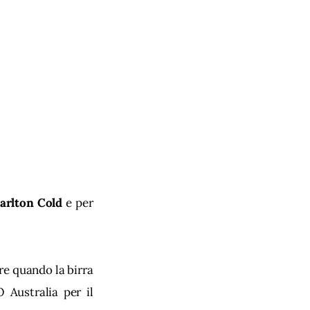
arlton Cold
 e per 
re quando la birra 
Australia per il 