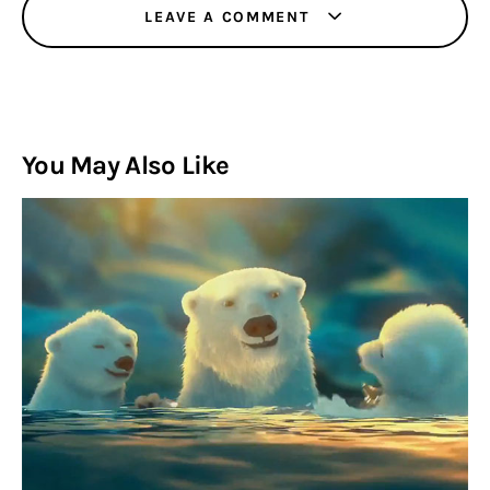
LEAVE A COMMENT
You May Also Like