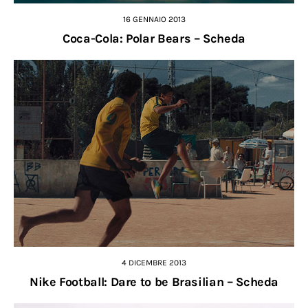
16 GENNAIO 2013
Coca-Cola: Polar Bears – Scheda
4 DICEMBRE 2013
Nike Football: Dare to be Brasilian – Scheda