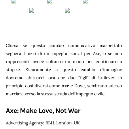
Chissà se questo cambio comunicativo inaspettato 
segnerà l’inizio di un impegno social per Axe, o se non 
rappresenti invece soltanto un modo per continuare a 
stupire. Sicuramente a questo cambio d’immagine 
dovremo abituarci, ora che due “figli” di Unilever, in 
principio così diversi come 
Axe
 e Dove, sembrano adesso 
marciare verso la stessa strada dell’impegno civile.
Axe: Make Love, Not War
Advertising Agency: BBH, London, UK