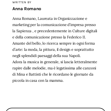
WRITTEN BY
Anna Romano
Anna Romano, Laureata in Organizzazione e
marketing per la comunicazione d’impresa presso
la Sapienza , e precedentemente in Culture digitali
e della comunicazione presso la Federico II.
Amante del bello, lo ricerca sempre in ogni forma
d’arte: la moda, la pittura, il design e soprattutto
negli splendidi paesaggi della sua Napoli.
Adora la musica in generale, si lascia letteralmente
rapire dalle melodie, ma è legatissima alle canzoni
di Mina e Battisti che le ricordano le giornate da
piccola in casa con la mamma.