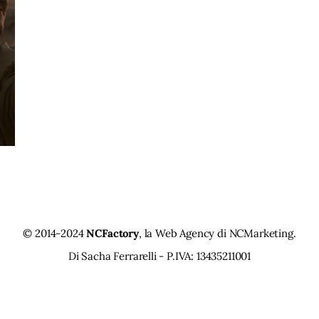
© 2014-2024
NCFactory
, la Web Agency di
NCMarketing
.
Di Sacha Ferrarelli - P.IVA: 13435211001