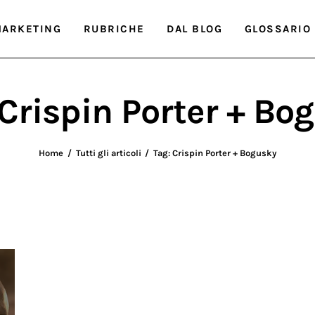
ARKETING
RUBRICHE
DAL BLOG
GLOSSARIO
 Crispin Porter + Bo
Home
Tutti gli articoli
Tag: Crispin Porter + Bogusky