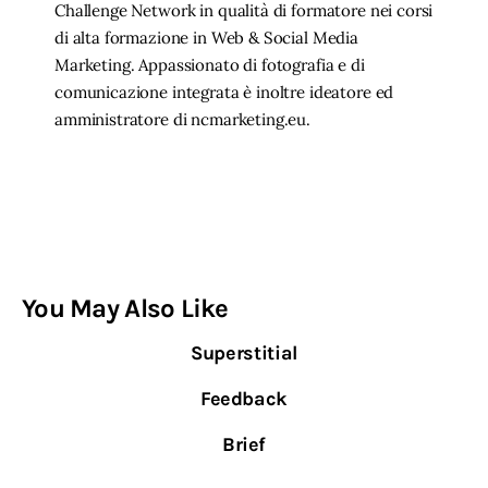
Challenge Network in qualità di formatore nei corsi
di alta formazione in Web & Social Media
Marketing. Appassionato di fotografia e di
comunicazione integrata è inoltre ideatore ed
amministratore di ncmarketing.eu.
You May Also Like
Superstitial
Feedback
Brief