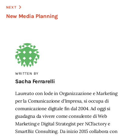
NEXT
New Media Planning
WRITTEN BY
Sacha Ferrarelli
Laureato con lode in Organizzazione e Marketing
per la Comunicazione d'Impresa, si occupa di
comunicazione digitale fin dal 2004. Ad oggi si
guadagna da vivere come consulente di Web
Marketing e Digital Strategist per NCFactory e
SmartBiz Consulting. Da inizio 2015 collabora con