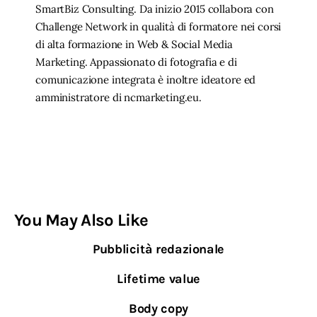
SmartBiz Consulting. Da inizio 2015 collabora con
Challenge Network in qualità di formatore nei corsi
di alta formazione in Web & Social Media
Marketing. Appassionato di fotografia e di
comunicazione integrata è inoltre ideatore ed
amministratore di ncmarketing.eu.
You May Also Like
Pubblicità redazionale
Lifetime value
Body copy